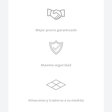
Mejor precio garantizado
Maxima seguridad
Almacenes y trasteros a su medida