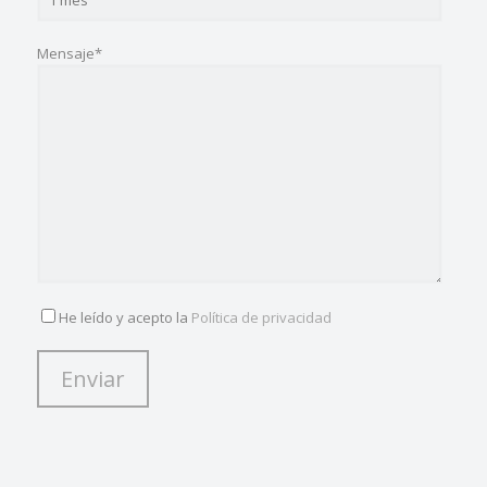
Mensaje*
He leído y acepto la
Política de privacidad