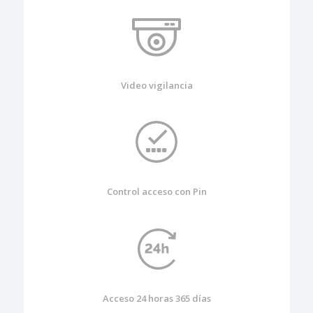
Video vigilancia
Control acceso con Pin
Acceso 24 horas 365 días