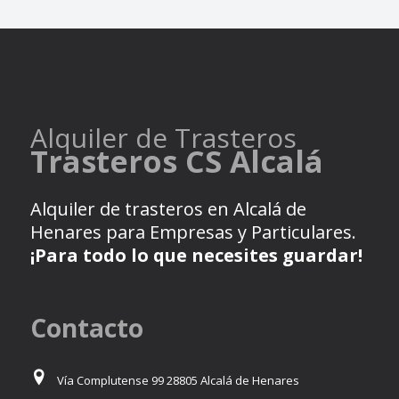
Alquiler de Trasteros
Trasteros CS Alcalá
Alquiler de trasteros en Alcalá de
Henares para Empresas y Particulares.
¡Para todo lo que necesites guardar!
Contacto
Vía Complutense 99 28805 Alcalá de Henares